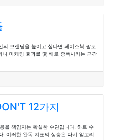
들
인의 브랜딩을 높이고 싶다면 페이스북 팔로
회나 마케팅 효과를 몇 배로 증폭시키는 근간
ON'T 12가지
응을 책임지는 확실한 수단입니다. 하트 수
. 이러한 완독 지표의 상승은 다시 알고리