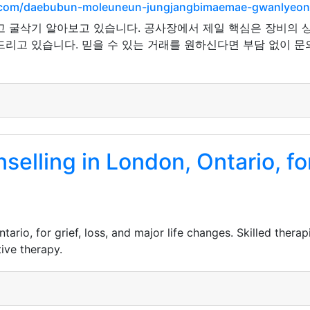
et.com/daebubun-moleuneun-jungjangbimaemae-gwanlyeon
고 굴삭기 알아보고 있습니다. 공사장에서 제일 핵심은 장비의 
드리고 있습니다. 믿을 수 있는 거래를 원하신다면 부담 없이 문
lling in London, Ontario, for 
rio, for grief, loss, and major life changes. Skilled therapi
ive therapy.