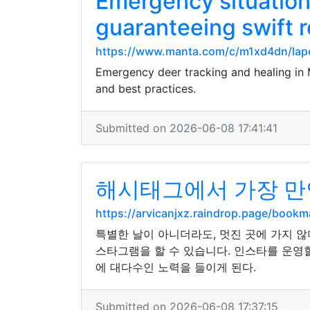
Emergency situation
guaranteeing swift r
https://www.manta.com/c/m1xd4dn/lape
Emergency deer tracking and healing in M
and best practices.
Submitted on 2026-06-08 17:41:41
해시태그에서 가장 만연
https://arvicanjxz.raindrop.page/book
특별한 날이 아니더라도, 멋진 곳에 가지 
스타그램을 할 수 있습니다. 인스타를 운영
에 대다수인 노력을 들이게 된다.
Submitted on 2026-06-08 17:37:15