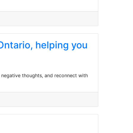
ntario, helping you
 negative thoughts, and reconnect with