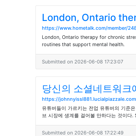
London, Ontario ther
https://www.hometalk.com/member/248
London, Ontario therapy for chronic stres
routines that support mental health.
Submitted on 2026-06-08 17:23:07
당신의 소셜네트워크에
https://johnnyissl881.lucialpiazzale.
유튜버들이 가르키는 전업 유튜버의 기준은 
브 시장에 생계를 걸어볼 만하다는 것이다.
Submitted on 2026-06-08 17:22:49