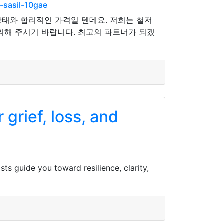
-sasil-10gae
상태와 합리적인 가격일 텐데요. 저희는 철저
의해 주시기 바랍니다. 최고의 파트너가 되겠
grief, loss, and
sts guide you toward resilience, clarity,