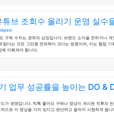
유튜브 조회수 올리기 운영 실수
nbpsv/
도 구독 수치는 권위의 상징입니다. 브랜드 소식을 전하거나 개
 두텁다는 것은 그만큼 전파력이 크다는 방증이며, 이는 협업 기
함께 이뤄져야 합니다.
업무 성공률을 높이는 DO & D
도가 생명입니다. 틱톡 좋아요 구매나 영상이 게시된 직후의 반
적으로 이 영상을 가치 있다고 판단하고 끝까지 시청하게 됩니다