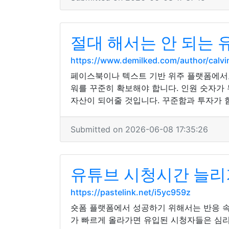
절대 해서는 안 되는 
https://www.demilked.com/author/calvi
페이스북이나 텍스트 기반 위주 플랫폼에서
워를 꾸준히 확보해야 합니다. 인원 숫자가
자산이 되어줄 것입니다. 꾸준함과 투자가 
Submitted on 2026-06-08 17:35:26
유튜브 시청시간 늘리기 
https://pastelink.net/i5yc959z
숏폼 플랫폼에서 성공하기 위해서는 반응 속
가 빠르게 올라가면 유입된 시청자들은 심리