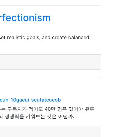
rfectionism
et realistic goals, and create balanced
sneun-10gaeui-seutateueob
는 구독자가 적어도 40만 명은 있어야 유튜
의 경쟁력을 키워보는 것은 어떨까.