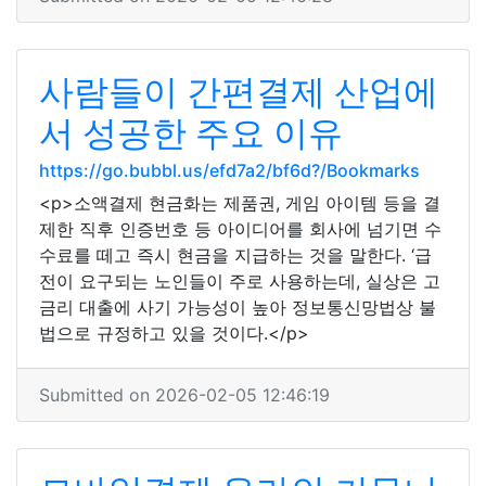
사람들이 간편결제 산업에
서 성공한 주요 이유
https://go.bubbl.us/efd7a2/bf6d?/Bookmarks
<p>소액결제 현금화는 제품권, 게임 아이템 등을 결
제한 직후 인증번호 등 아이디어를 회사에 넘기면 수
수료를 떼고 즉시 현금을 지급하는 것을 말한다. ‘급
전이 요구되는 노인들이 주로 사용하는데, 실상은 고
금리 대출에 사기 가능성이 높아 정보통신망법상 불
법으로 규정하고 있을 것이다.</p>
Submitted on 2026-02-05 12:46:19