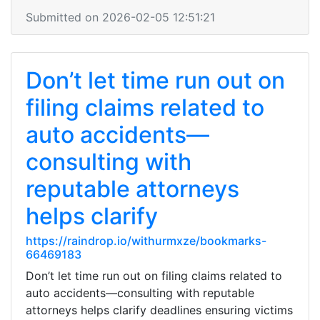
Submitted on 2026-02-05 12:51:21
Don’t let time run out on
filing claims related to
auto accidents—
consulting with
reputable attorneys
helps clarify
https://raindrop.io/withurmxze/bookmarks-
66469183
Don’t let time run out on filing claims related to
auto accidents—consulting with reputable
attorneys helps clarify deadlines ensuring victims