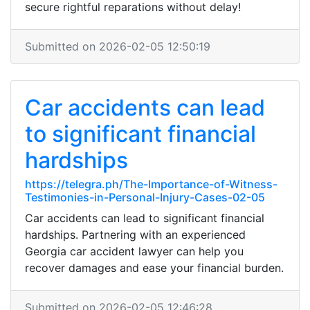
secure rightful reparations without delay!
Submitted on 2026-02-05 12:50:19
Car accidents can lead
to significant financial
hardships
https://telegra.ph/The-Importance-of-Witness-
Testimonies-in-Personal-Injury-Cases-02-05
Car accidents can lead to significant financial
hardships. Partnering with an experienced
Georgia car accident lawyer can help you
recover damages and ease your financial burden.
Submitted on 2026-02-05 12:46:28