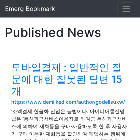
Emerg Bookmark
Published News
모바일결제 : 일반적인 질
문에 대한 잘못된 답변 15
개
https://www.demilked.com/author/godellsuxw/
‘소액결제 현금화 산업은 불법이다. 아이디어통신망
법은 ‘통신과금서비스이용자로 하여금 통신과금서비
스에 의하여 재화등을 구매·사용하도록 한 후 사용자
가 구매·이용한 재화등을 할인하여 매입하는 행위에