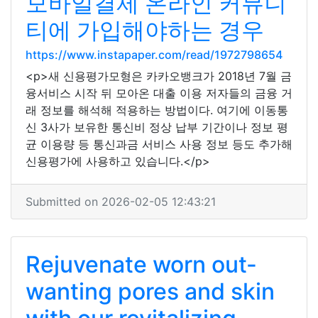
모바일결제 온라인 커뮤니
티에 가입해야하는 경우
https://www.instapaper.com/read/1972798654
<p>새 신용평가모형은 카카오뱅크가 2018년 7월 금
융서비스 시작 뒤 모아온 대출 이용 저자들의 금융 거
래 정보를 해석해 적용하는 방법이다. 여기에 이동통
신 3사가 보유한 통신비 정상 납부 기간이나 정보 평
균 이용량 등 통신과금 서비스 사용 정보 등도 추가해
신용평가에 사용하고 있습니다.</p>
Submitted on 2026-02-05 12:43:21
Rejuvenate worn out-
wanting pores and skin