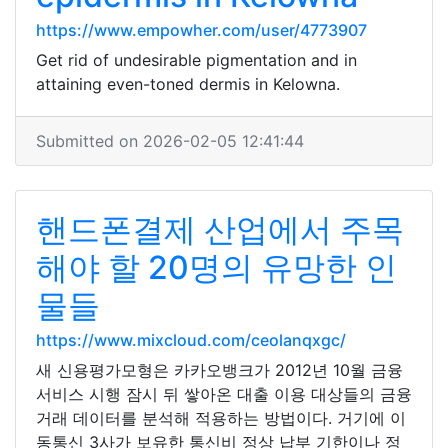
https://www.empowher.com/user/4773907
Get rid of undesirable pigmentation and in
attaining even-toned dermis in Kelowna.
Submitted on 2026-02-05 12:41:44
핸드폰결제 산업에서 주목
해야 할 20명의 유망한 인
물들
https://www.mixcloud.com/ceolanqxgc/
새 신용평가모형은 카카오뱅크가 2012년 10월 금융
서비스 시행 잠시 뒤 쌓아온 대출 이용 대상들의 금융
거래 데이터를 분석해 적용하는 방법이다. 거기에 이
동통신 3사가 보유한 통신비 정상 납부 기한이나 정