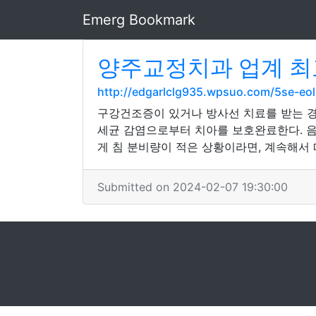
Emerg Bookmark
양주교정치과 업계 최
http://edgarlclg935.wpsuo.com/5se-e
구강건조증이 있거나 방사선 치료를 받는 경
세균 감염으로부터 치아를 보호완료한다. 음
게 침 분비량이 적은 상황이라면, 계속해서 
Submitted on 2024-02-07 19:30:00