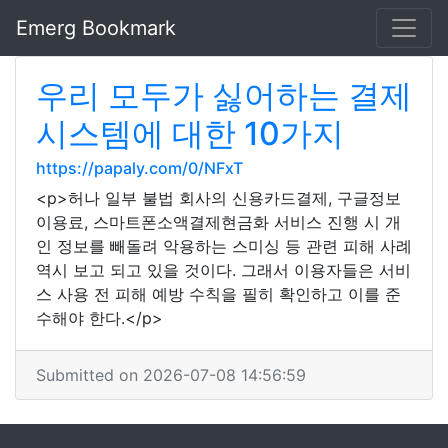
Emerg Bookmark
우리 모두가 싫어하는 결제
시스템에 대한 10가지
https://papaly.com/0/NFxT
<p>허나 일부 불법 회사의 신용카드결제, 구글정보
이용료, 스마트폰소액결제현금화 서비스 진행 시 개
인 정보를 빼돌려 악용하는 스미싱 등 관련 피해 사례
역시 보고 되고 있을 것이다. 그래서 이용자들은 서비
스 사용 전 피해 예방 수칙을 필히 확인하고 이를 준
수해야 한다.</p>
Submitted on 2026-07-08 14:56:59