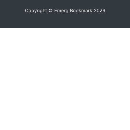
Copyright © Emerg Bookmark 2026