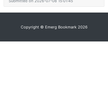
Submitted on 2026-07-08 15:01:45
Copyright © Emerg Bookmark 2026