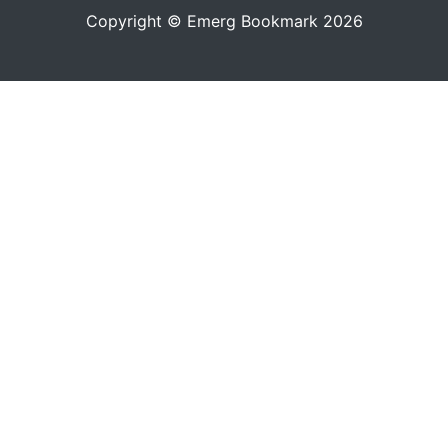
Copyright © Emerg Bookmark 2026