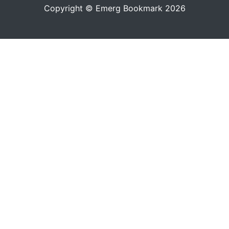
Copyright © Emerg Bookmark 2026