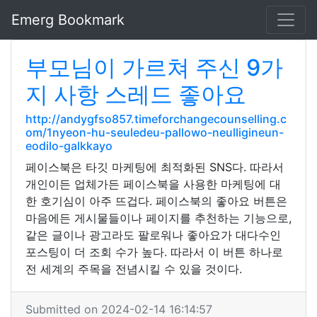
Emerg Bookmark
부모님이 가르쳐 주신 9가
지 사항 스레드 좋아요
http://andygfso857.timeforchangecounselling.c
om/1nyeon-hu-seuledeu-pallowo-neulligineun-
eodilo-galkkayo
페이스북은 타깃 마케팅에 최적화된 SNS다. 따라서
개인이든 업체가든 페이스북을 사용한 마케팅에 대
한 호기심이 아주 뜨겁다. 페이스북의 좋아요 버튼은
마음에든 게시물들이나 페이지를 추천하는 기능으로,
같은 글이나 광고라도 팔로워나 좋아요가 대다수인
포스팅이 더 조회 수가 높다. 따라서 이 버튼 하나로
전 세계의 주목을 전념시킬 수 있을 것이다.
Submitted on 2024-02-14 16:14:57