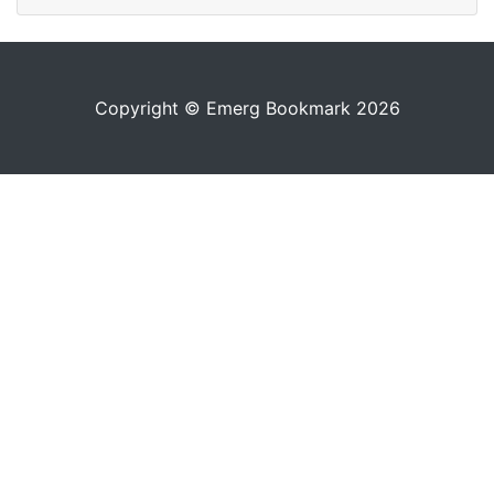
Copyright © Emerg Bookmark 2026